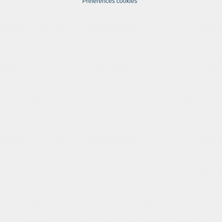
Préférences cookies