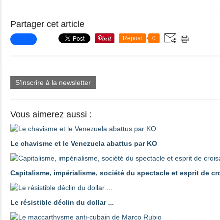
Partager cet article
Repost
0
S'inscrire à la newsletter
Vous aimerez aussi :
Le chavisme et le Venezuela abattus par KO
Capitalisme, impérialisme, société du spectacle et esprit de c
Le résistible déclin du dollar ...