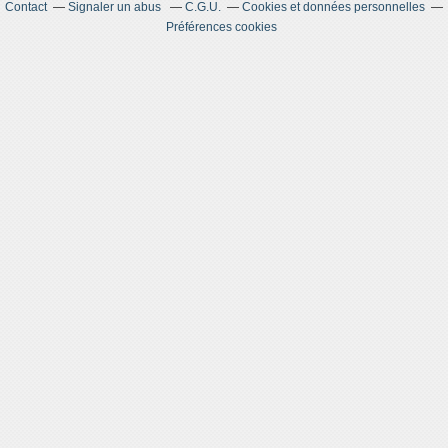
Contact
Signaler un abus
C.G.U.
Cookies et données personnelles
Préférences cookies