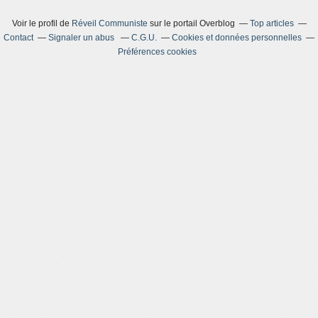
Voir le profil de
Réveil Communiste
sur le portail Overblog
Top articles
Contact
Signaler un abus
C.G.U.
Cookies et données personnelles
Préférences cookies