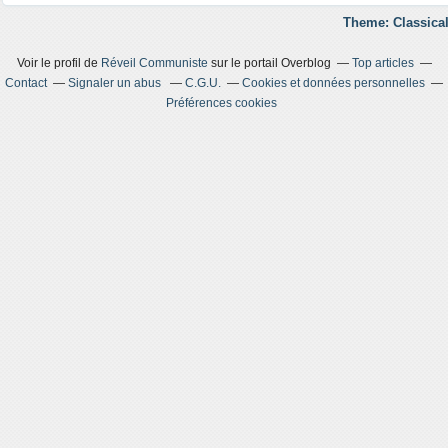
Theme: Classical
Voir le profil de
Réveil Communiste
sur le portail Overblog
Top articles
Contact
Signaler un abus
C.G.U.
Cookies et données personnelles
Préférences cookies