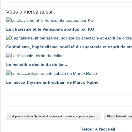
Vous aimerez aussi :
Le chavisme et le Venezuela abattus par KO
Capitalisme, impérialisme, société du spectacle et esprit de c
Le résistible déclin du dollar ...
Le maccarthysme anti-cubain de Marco Rubio
A propos de la Syrie et du « massacre de son propre peuple »… par Jean LEVY
Retour à l'accueil