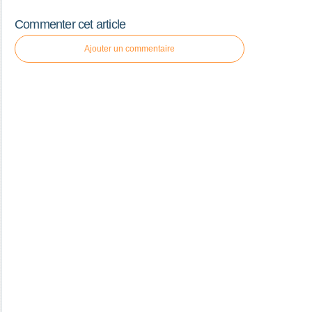
Commenter cet article
Ajouter un commentaire