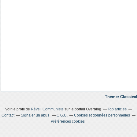
Theme: Classical
Voir le profil de
Réveil Communiste
sur le portail Overblog
Top articles
Contact
Signaler un abus
C.G.U.
Cookies et données personnelles
Préférences cookies