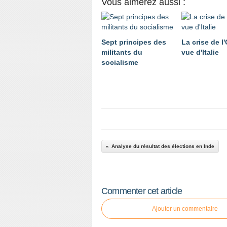
Vous aimerez aussi :
Sept principes des
La crise de 
militants du
vue d'Italie
socialisme
Analyse du résultat des élections en Inde
Commenter cet article
Ajouter un commentaire