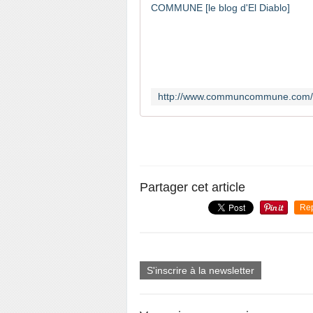
Partager cet article
Re
S'inscrire à la newsletter