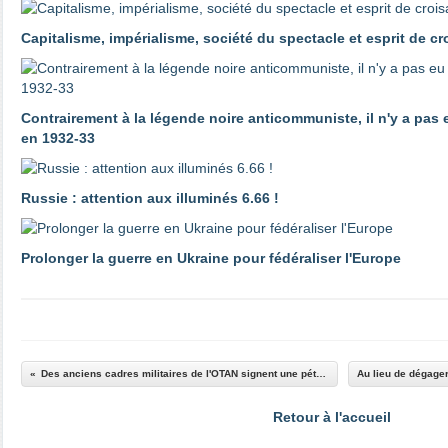
Capitalisme, impérialisme, société du spectacle et esprit de c
Contrairement à la légende noire anticommuniste, il n'y a pas
en 1932-33
Russie : attention aux illuminés 6.66 !
Prolonger la guerre en Ukraine pour fédéraliser l'Europe
Des anciens cadres militaires de l'OTAN signent une pétition contre la guerre
Retour à l'accueil