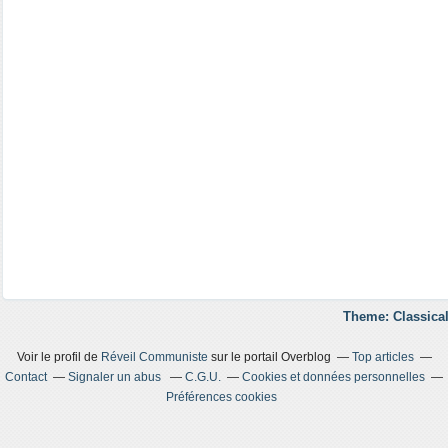
Theme: Classical
Voir le profil de
Réveil Communiste
sur le portail Overblog
Top articles
Contact
Signaler un abus
C.G.U.
Cookies et données personnelles
Préférences cookies