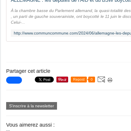
À la chambre basse du Parlement allemand, la quasi-totalité de
, un parti de gauche souverainiste, ont boycotté le 11 juin le di
Celui-...
Partager cet article
Repost
0
S'inscrire à la newsletter
Vous aimerez aussi :