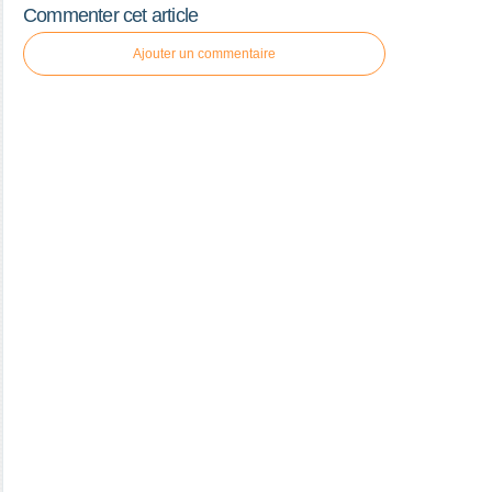
Commenter cet article
Ajouter un commentaire