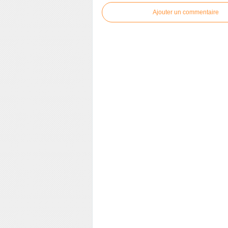
Ajouter un commentaire