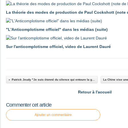
La théorie des modes de production de Paul Cockshott (note d
"L'Anticomplotisme officiel" dans les médias (suite)
Sur l'anticomplotisme officiel, video de Laurent Dauré
Patrick Jeudy "Je suis étonné du silence qui entoure la guerre d'Espagne"
Retour à l'accueil
Commenter cet article
Ajouter un commentaire