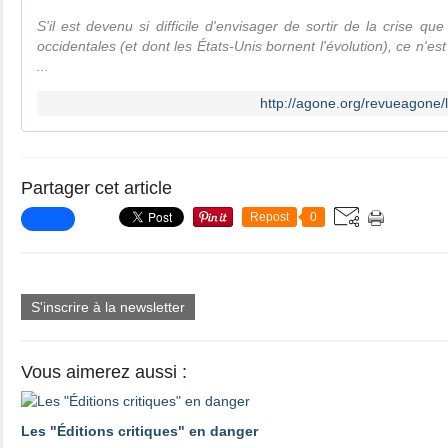
S'il est devenu si difficile d'envisager de sortir de la crise q
occidentales (et dont les États-Unis bornent l'évolution), ce n'es
...
http://agone.org/revueagone
Partager cet article
Repost
0
S'inscrire à la newsletter
Vous aimerez aussi :
Les "Éditions critiques" en danger