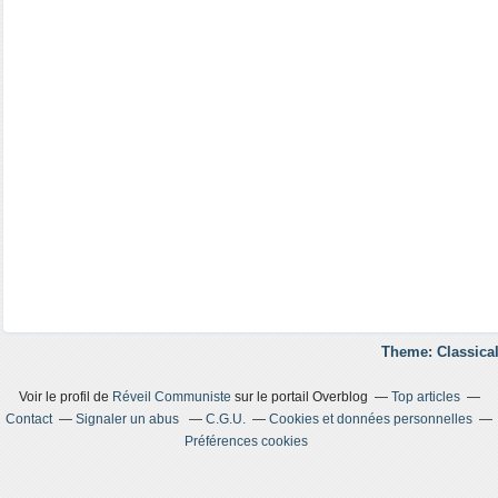
Theme: Classical
Voir le profil de
Réveil Communiste
sur le portail Overblog
Top articles
Contact
Signaler un abus
C.G.U.
Cookies et données personnelles
Préférences cookies