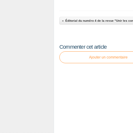
Commenter cet article
Ajouter un commentaire