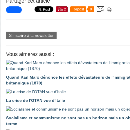
Partager cet article
Repost
0
S'inscrire à la newsletter
Vous aimerez aussi :
Quand Karl Marx dénonce les effets dévastateurs de l'immigrat
britannique (1870)
La crise de l'OTAN vue d'Italie
Socialisme et communisme ne sont pas un horizon mais un obje
terme