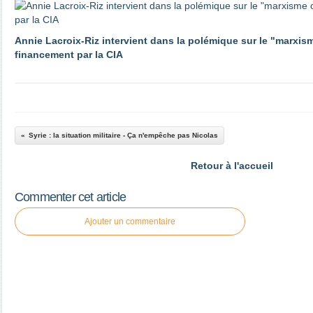
Annie Lacroix-Riz intervient dans la polémique sur le "marxis
financement par la CIA
Syrie : la situation militaire - Ça n'empêche pas Nicolas
Retour à l'accueil
Commenter cet article
Ajouter un commentaire