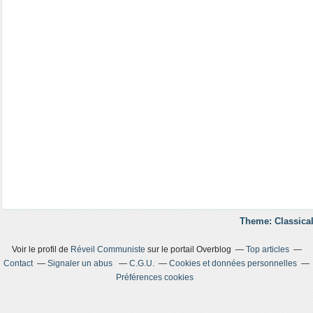
Theme: Classical
Voir le profil de
Réveil Communiste
sur le portail Overblog
Top articles
Contact
Signaler un abus
C.G.U.
Cookies et données personnelles
Préférences cookies