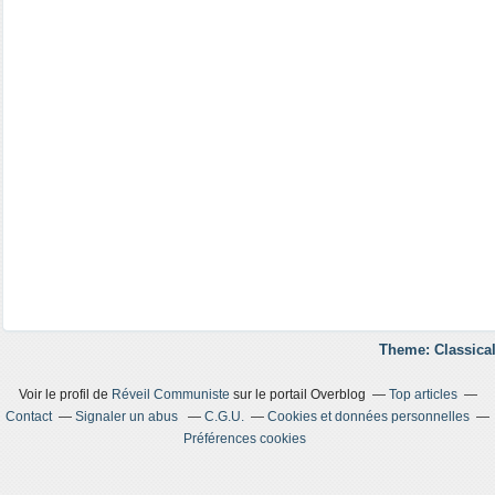
Theme: Classical
Voir le profil de
Réveil Communiste
sur le portail Overblog
Top articles
Contact
Signaler un abus
C.G.U.
Cookies et données personnelles
Préférences cookies