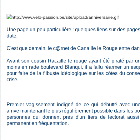
Une page un peu particulière : quelques liens sur des pages q
date.
C'est que demain, le c@rnet de Canaille le Rouge entre d
Avant son cousin Racaille le rouge ayant été piraté par 
moins en rade boulevard Blanqui, il a fallu réarmer un esqu
pour faire de la flibuste idéologique sur les côtes du cons
crise.
Premier vagissement indigné de ce qui débutté avec une
arrive maintenant le plus régulièrement possible dans les boi
personnes qui donnent près d'un tiers de lectorat aussi
permanent en fréquentation.