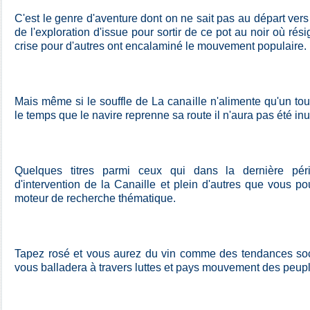
C'est le genre d'aventure dont on ne sait pas au départ vers 
de l'exploration d'issue pour sortir de ce pot au noir où rés
crise pour d'autres ont encalaminé le mouvement populaire.
Mais même si le souffle de La canaille n'alimente qu'un to
le temps que le navire reprenne sa route il n'aura pas été inut
Quelques titres parmi ceux qui dans la dernière pé
d'intervention de la Canaille et plein d'autres que vous po
moteur de recherche thématique.
Tapez rosé et vous aurez du vin comme des tendances soc
vous balladera à travers luttes et pays mouvement des peupl