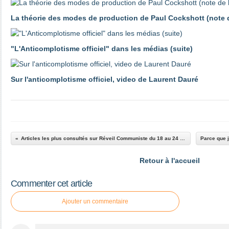
La théorie des modes de production de Paul Cockshott (note d
"L'Anticomplotisme officiel" dans les médias (suite)
Sur l'anticomplotisme officiel, video de Laurent Dauré
Articles les plus consultés sur Réveil Communiste du 18 au 24 novembre 2011
Retour à l'accueil
Commenter cet article
Ajouter un commentaire