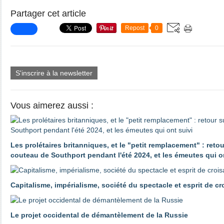
Partager cet article
Repost
0
S'inscrire à la newsletter
Vous aimerez aussi :
Les prolétaires britanniques, et le "petit remplacement" : reto
couteau de Southport pendant l'été 2024, et les émeutes qui o
Capitalisme, impérialisme, société du spectacle et esprit de c
Le projet occidental de démantèlement de la Russie