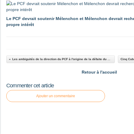
Le PCF devrait soutenir Mélenchon et Mélenchon devrait reche
propre intérêt
Les ambiguités de la direction du PCF à l'origine de la défaite du Front de Gauche aux législatives?
Retour à l'accueil
Commenter cet article
Ajouter un commentaire