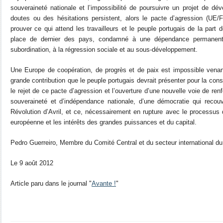
souveraineté nationale et l’impossibilité de poursuivre un projet de d
doutes ou des hésitations persistent, alors le pacte d’agression (U
prouver ce qui attend les travailleurs et le peuple portugais de la part 
place de dernier des pays, condamné à une dépendance permanente 
subordination, à la régression sociale et au sous-développement.
Une Europe de coopération, de progrès et de paix est impossible venan
grande contribution que le peuple portugais devrait présenter pour la cons
le rejet de ce pacte d’agression et l’ouverture d’une nouvelle voie de ren
souveraineté et d’indépendance nationale, d’une démocratie qui recouvr
Révolution d’Avril, et ce, nécessairement en rupture avec le processus d’
européenne et les intérêts des grandes puissances et du capital.
Pedro Guerreiro, Membre du Comité Central et du secteur international d
Le 9 août 2012
Article paru dans le journal "
Avante !
"