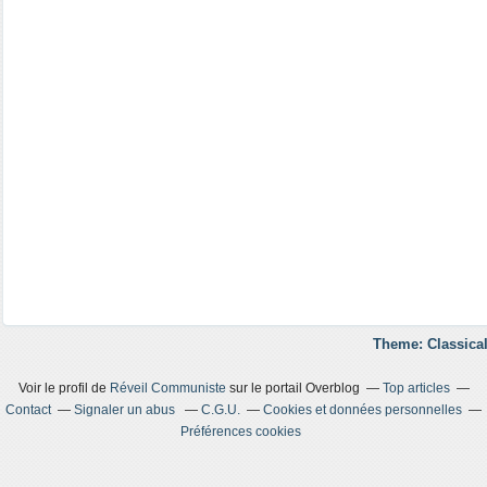
Theme: Classical
Voir le profil de
Réveil Communiste
sur le portail Overblog
Top articles
Contact
Signaler un abus
C.G.U.
Cookies et données personnelles
Préférences cookies