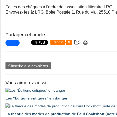
Faites des chèques à l'ordre de: association littéraire LRG.
Envoyez- les à: LRG, Boîte Postale 1, Rue du Val, 25510 Pie
Partager cet article
Repost
0
S'inscrire à la newsletter
Vous aimerez aussi :
Les "Éditions critiques" en danger
La théorie des modes de production de Paul Cockshott (note d