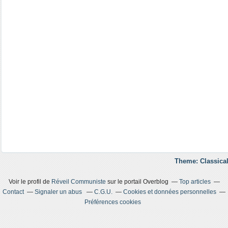
Theme: Classical
Voir le profil de
Réveil Communiste
sur le portail Overblog
Top articles
Contact
Signaler un abus
C.G.U.
Cookies et données personnelles
Préférences cookies