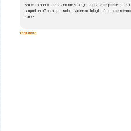
<br /> La non-violence comme stratégie suppose un public tout-puis
auquel on offre en spectacle la violence délégitimée de son adver
<br />
Répondre