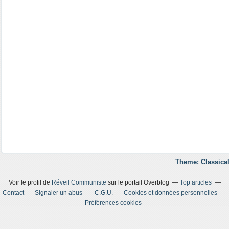
Theme: Classical
Voir le profil de
Réveil Communiste
sur le portail Overblog
Top articles
Contact
Signaler un abus
C.G.U.
Cookies et données personnelles
Préférences cookies