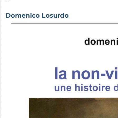
Domenico Losurdo