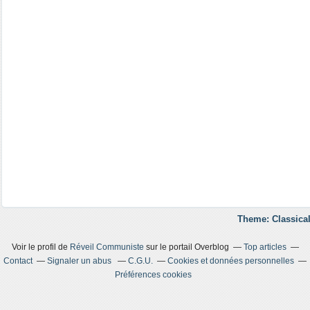
Theme: Classical
Voir le profil de
Réveil Communiste
sur le portail Overblog
Top articles
Contact
Signaler un abus
C.G.U.
Cookies et données personnelles
Préférences cookies