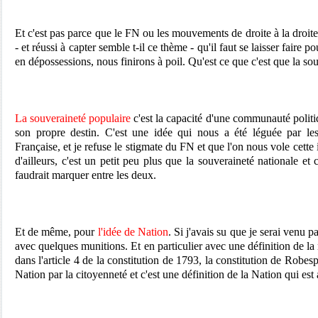
Et c'est pas parce que le FN ou les mouvements de droite à la droit
- et réussi à capter semble t-il ce thème - qu'il faut se laisser faire 
en dépossessions, nous finirons à poil. Qu'est ce que c'est que la so
La souveraineté populaire
c'est la capacité d'une communauté politi
son propre destin. C'est une idée qui nous a été léguée par le
Française, et je refuse le stigmate du FN et que l'on nous vole cette
d'ailleurs, c'est un petit peu plus que la souveraineté nationale et c
faudrait marquer entre les deux.
Et de même, pour
l'idée de Nation
. Si j'avais su que je serai venu p
avec quelques munitions. Et en particulier avec une définition de la 
dans l'article 4 de la constitution de 1793, la constitution de Robesp
Nation par la citoyenneté et c'est une définition de la Nation qui es