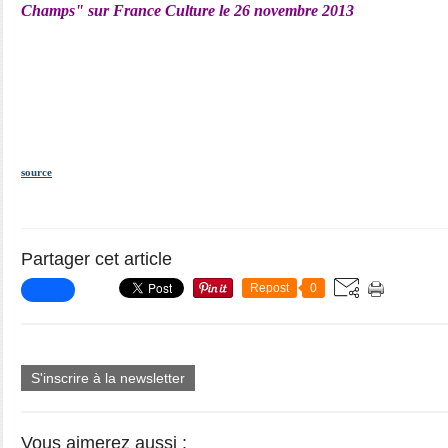
Champs" sur France Culture le 26 novembre 2013
source
Partager cet article
Repost
0
S'inscrire à la newsletter
Vous aimerez aussi :