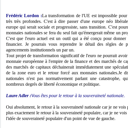
Frédéric Lordon :
La transformation de l'UE est impossible pour
très très profondes. C'est à dire passer d'une europe néo libérale
europe qui serait sociale et progressiste, sans transition. C'est pou
monnaies nationales se fera du seul fait qu'émergerait même un proj
C'est que l'euro actuel est un outil qui a été conçu pour donner 
financier. Je pourrais vous reprendre le détail des règles de 
agencements institutionnels un par un.
Tout projet de transformation significatif de l'euro ne pourrait avoir
monnaie européenne à l'empire de la finance et des marchés de ca
des marchés de capitaux déchainerait immédiatement une spéculatio
de la zone euro et le retour forcé aux monnaies nationales.Je d
nationales n'est pas normativement parlant une catastrophe, qu
nombreux degrés de liberté économique et politique.
Laure Adler :
Vous êtes pour le retour à la souveraineté nationale.
Oui absolument, le retour à la souveraineté nationale car je ne voi
plus exactement le retour à la souveraineté populaire, car je ne vo
l'idée de souveraineté populaire d'un point de vue de gauche.