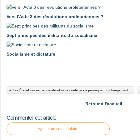
Vers l'Acte 3 des révolutions prolétariennes ?
Sept principes des militants du socialisme
Socialisme et dictature
Les États-Unis ne parviendront sans doute pas à provoquer un changement de régime à Cuba ...
Retour à l'accueil
Commenter cet article
Ajouter un commentaire