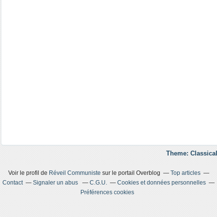
Theme: Classical
Voir le profil de
Réveil Communiste
sur le portail Overblog
Top articles
Contact
Signaler un abus
C.G.U.
Cookies et données personnelles
Préférences cookies