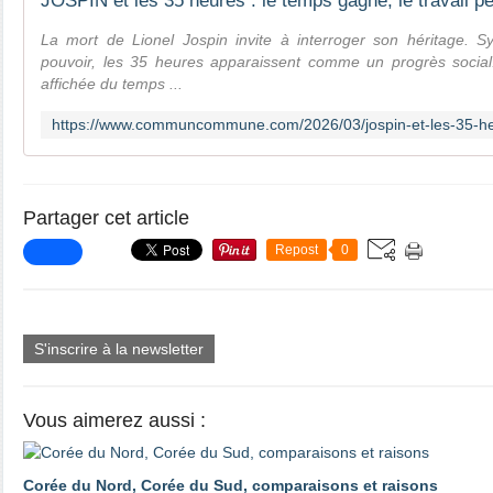
La mort de Lionel Jospin invite à interroger son héritage.
pouvoir, les 35 heures apparaissent comme un progrès social.
affichée du temps ...
Partager cet article
Repost
0
S'inscrire à la newsletter
Vous aimerez aussi :
Corée du Nord, Corée du Sud, comparaisons et raisons