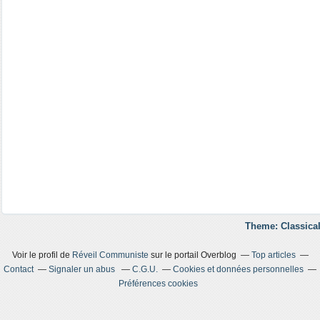
Theme: Classical
Voir le profil de
Réveil Communiste
sur le portail Overblog
Top articles
Contact
Signaler un abus
C.G.U.
Cookies et données personnelles
Préférences cookies