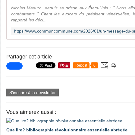
Nicolas Maduro, depuis sa prison aux États-Unis : " Nous al
combattants " Citant les avocats du président vénézuélien, 
rapporté les décl...
Partager cet article
Repost
0
S'inscrire à la newsletter
Vous aimerez aussi :
Que lire? bibliographie révolutionnaire essentielle abrégée