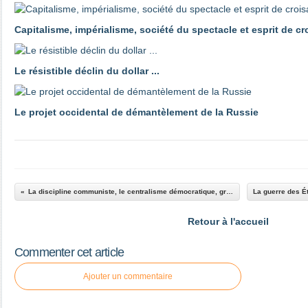
Capitalisme, impérialisme, société du spectacle et esprit de c
Le résistible déclin du dollar ...
Le projet occidental de démantèlement de la Russie
La discipline communiste, le centralisme démocratique, grandeurs et misères
Retour à l'accueil
Commenter cet article
Ajouter un commentaire