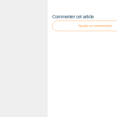
Commenter cet article
Ajouter un commentaire