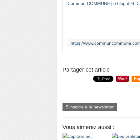
Partager cet article
Re
S'inscrire à la newsletter
Vous aimerez aussi :