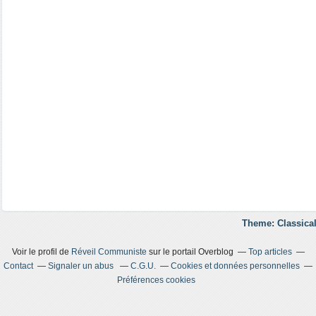
Theme: Classical
Voir le profil de
Réveil Communiste
sur le portail Overblog
Top articles
Contact
Signaler un abus
C.G.U.
Cookies et données personnelles
Préférences cookies