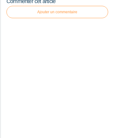
Commenter cet article
Ajouter un commentaire