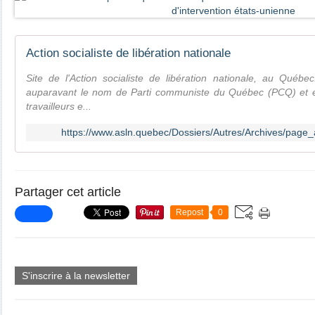
Action socialiste de libération nationale
Site de l'Action socialiste de libération nationale, au Québec
auparavant le nom de Parti communiste du Québec (PCQ) et e
travailleurs e...
https://www.asln.quebec/Dossiers/Autres/Archives/page_a
Partager cet article
Repost
0
S'inscrire à la newsletter