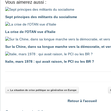
Vous aimerez aussi :
Sept principes des militants du socialisme
La crise de l'OTAN vue d'Italie
Sur la Chine, dans sa longue marche vers la démocratie, et ver
Italie, mars 1978 : qui avait raison, le PCI ou les BR ?
La situation de crise politique se généralise en Europe
Retour à l'accueil