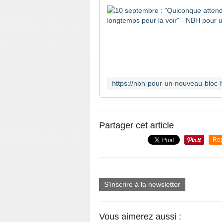
Partager cet article
Re
S'inscrire à la newsletter
Vous aimerez aussi :