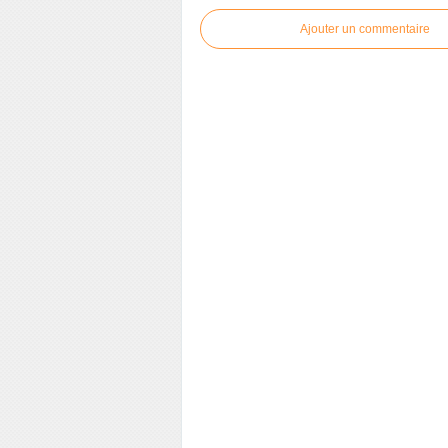
Ajouter un commentaire