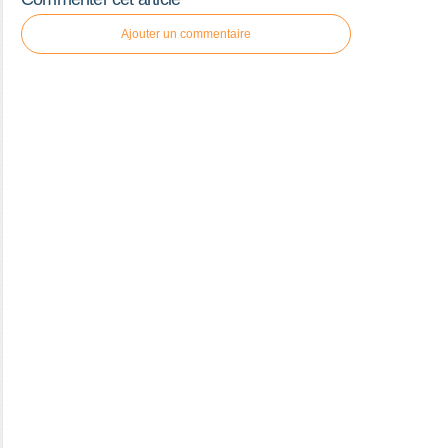
Ajouter un commentaire