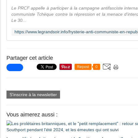
Le PRCF appelle à participer à la campagne antifasciste internat
communiste Tchèque contre la répression et la menace d'interdict
Le 30...
Partager cet article
Repost
0
S'inscrire à la newsletter
Vous aimerez aussi :