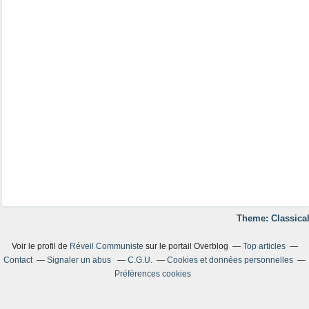
Theme: Classical
Voir le profil de
Réveil Communiste
sur le portail Overblog
Top articles
Contact
Signaler un abus
C.G.U.
Cookies et données personnelles
Préférences cookies