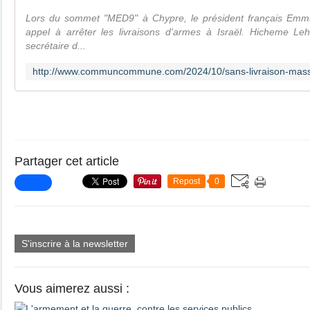
Lors du sommet "MED9" à Chypre, le président français Emm
appel à arrêter les livraisons d'armes à Israël. Hicheme Lehm
secrétaire d...
Partager cet article
Repost
0
S'inscrire à la newsletter
Vous aimerez aussi :