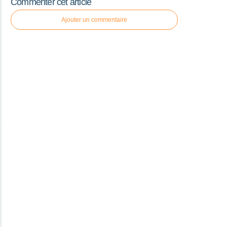
Commenter cet article
Ajouter un commentaire