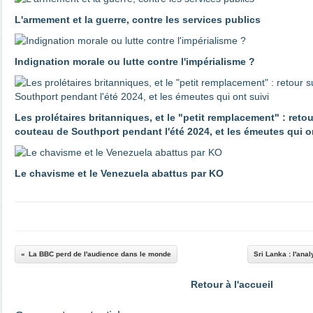
L'armement et la guerre, contre les services publics
Indignation morale ou lutte contre l'impérialisme ?
Les prolétaires britanniques, et le "petit remplacement" : reto
couteau de Southport pendant l'été 2024, et les émeutes qui o
Le chavisme et le Venezuela abattus par KO
La BBC perd de l'audience dans le monde
Sri Lanka : l'ana
Retour à l'accueil