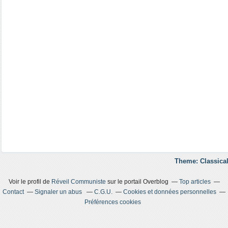
Theme: Classical
Voir le profil de
Réveil Communiste
sur le portail Overblog
Top articles
Contact
Signaler un abus
C.G.U.
Cookies et données personnelles
Préférences cookies