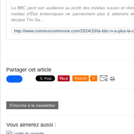
La BBC perd son audience au profit des médias russes et chino
médias d'État britanniques ne parviennent plus à atteindre l
déclaré Tim Da...
Partager cet article
Repost
0
S'inscrire à la newsletter
Vous aimerez aussi :