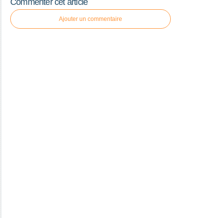
Commenter cet article
Ajouter un commentaire