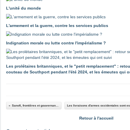
L'unité du monde
L'armement et la guerre, contre les services publics
Indignation morale ou lutte contre l'impérialisme ?
Les prolétaires britanniques, et le "petit remplacement" : reto
couteau de Southport pendant l'été 2024, et les émeutes qui o
Sanofi, frontières et gouvernance
Retour à l'accueil