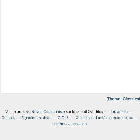
Theme: Classical
Voir le profil de
Réveil Communiste
sur le portail Overblog
Top articles
Contact
Signaler un abus
C.G.U.
Cookies et données personnelles
Préférences cookies