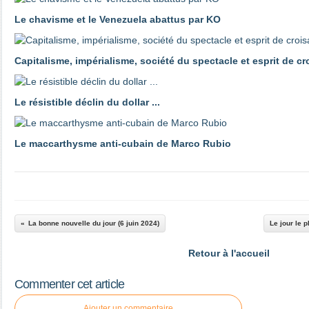
Le chavisme et le Venezuela abattus par KO
Capitalisme, impérialisme, société du spectacle et esprit de c
Le résistible déclin du dollar ...
Le maccarthysme anti-cubain de Marco Rubio
La bonne nouvelle du jour (6 juin 2024)
Le jour le 
Retour à l'accueil
Commenter cet article
Ajouter un commentaire