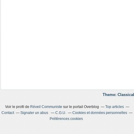
Theme: Classical
Voir le profil de
Réveil Communiste
sur le portail Overblog
Top articles
Contact
Signaler un abus
C.G.U.
Cookies et données personnelles
Préférences cookies