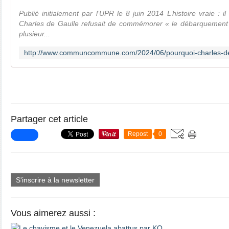
Publié initialement par l’UPR le 8 juin 2014 L’histoire vraie : i
Charles de Gaulle refusait de commémorer « le débarquement
plusieur...
Partager cet article
Repost
0
S'inscrire à la newsletter
Vous aimerez aussi :