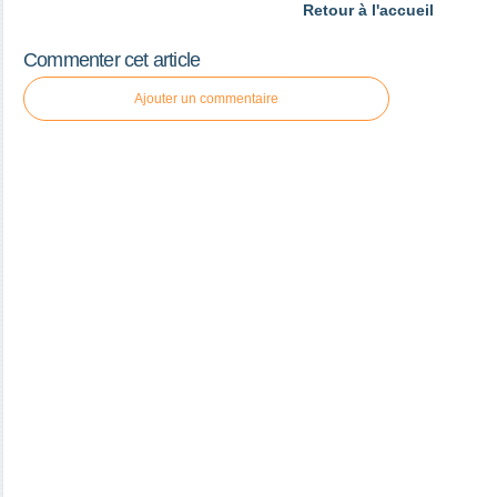
Retour à l'accueil
Commenter cet article
Ajouter un commentaire