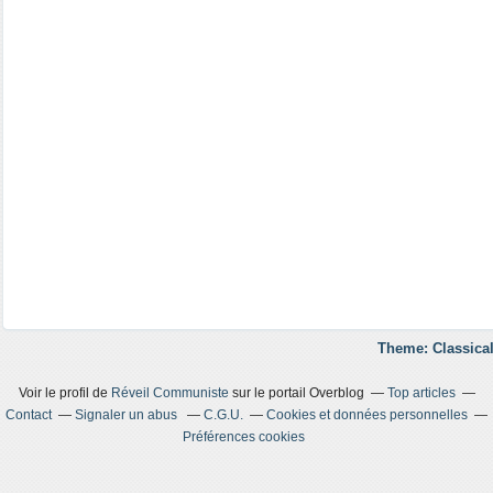
Theme: Classical
Voir le profil de
Réveil Communiste
sur le portail Overblog
Top articles
Contact
Signaler un abus
C.G.U.
Cookies et données personnelles
Préférences cookies