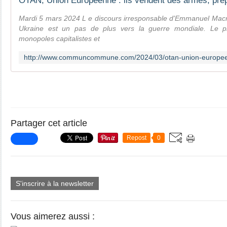
Mardi 5 mars 2024 L e discours irresponsable d'Emmanuel Macro
Ukraine est un pas de plus vers la guerre mondiale. Le pr
monopoles capitalistes et
Partager cet article
Repost
0
S'inscrire à la newsletter
Vous aimerez aussi :