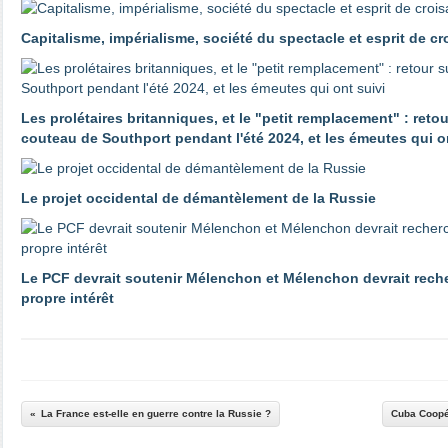
Capitalisme, impérialisme, société du spectacle et esprit de c
Les prolétaires britanniques, et le "petit remplacement" : reto
couteau de Southport pendant l'été 2024, et les émeutes qui o
Le projet occidental de démantèlement de la Russie
Le PCF devrait soutenir Mélenchon et Mélenchon devrait reche
propre intérêt
La France est-elle en guerre contre la Russie ?
Cuba Coopéra