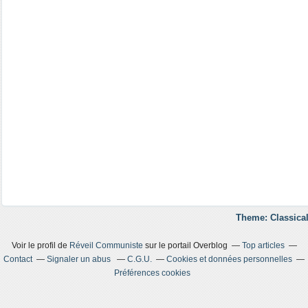
Theme: Classical
Voir le profil de
Réveil Communiste
sur le portail Overblog
Top articles
Contact
Signaler un abus
C.G.U.
Cookies et données personnelles
Préférences cookies