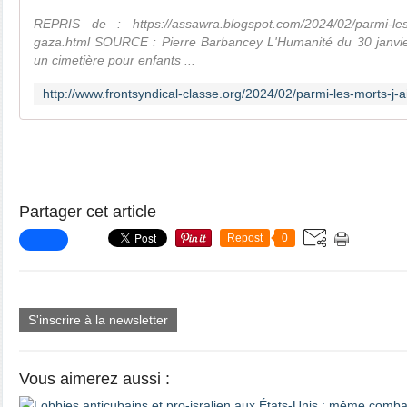
REPRIS de : https://assawra.blogspot.com/2024/02/parmi-les
gaza.html SOURCE : Pierre Barbancey L'Humanité du 30 janvi
un cimetière pour enfants ...
Partager cet article
Repost
0
S'inscrire à la newsletter
Vous aimerez aussi :