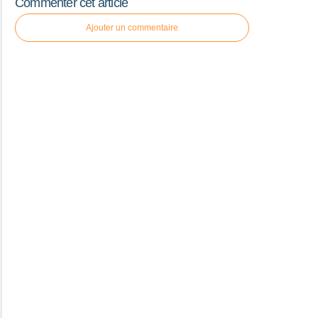
Commenter cet article
Ajouter un commentaire