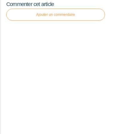
Commenter cet article
Ajouter un commentaire