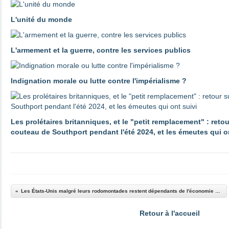
L'unité du monde
L'armement et la guerre, contre les services publics
Indignation morale ou lutte contre l'impérialisme ?
Les prolétaires britanniques, et le "petit remplacement" : reto
couteau de Southport pendant l'été 2024, et les émeutes qui o
Les États-Unis malgré leurs rodomontades restent dépendants de l'économie chinoise
Retour à l'accueil