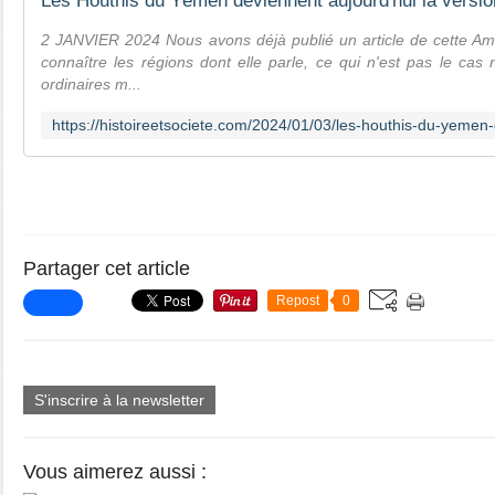
2 JANVIER 2024 Nous avons déjà publié un article de cette Amé
connaître les régions dont elle parle, ce qui n'est pas le ca
ordinaires m...
Partager cet article
Repost
0
S'inscrire à la newsletter
Vous aimerez aussi :