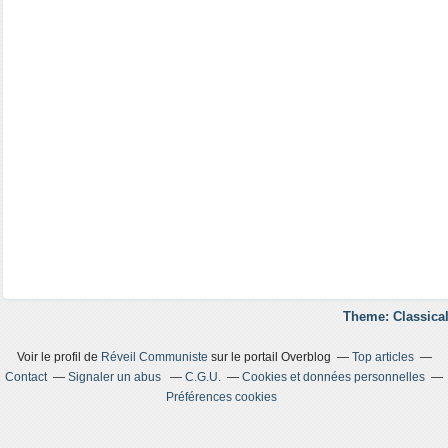
Theme: Classical
Voir le profil de
Réveil Communiste
sur le portail Overblog
Top articles
Contact
Signaler un abus
C.G.U.
Cookies et données personnelles
Préférences cookies