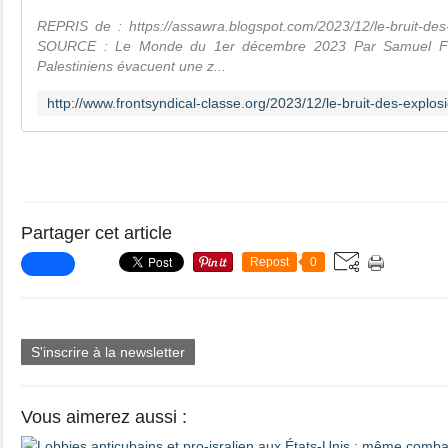
REPRIS de : https://assawra.blogspot.com/2023/12/le-bruit-des
SOURCE : Le Monde du 1er décembre 2023 Par Samuel Fo
Palestiniens évacuent une z...
Partager cet article
Repost
0
S'inscrire à la newsletter
Vous aimerez aussi :