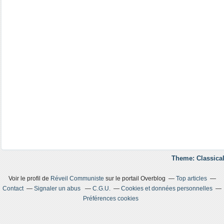
Theme: Classical
Voir le profil de
Réveil Communiste
sur le portail Overblog
Top articles
Contact
Signaler un abus
C.G.U.
Cookies et données personnelles
Préférences cookies