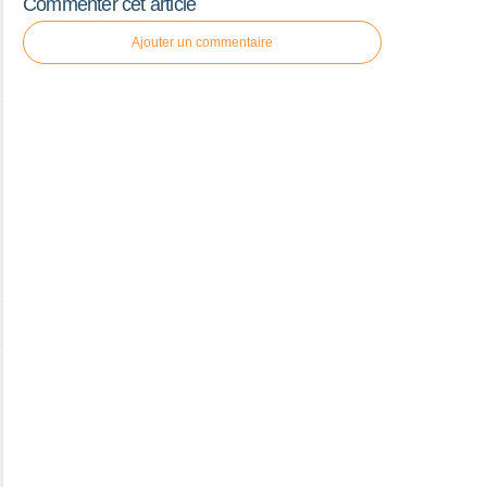
Commenter cet article
Ajouter un commentaire