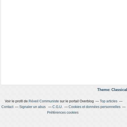
Theme: Classical
Voir le profil de
Réveil Communiste
sur le portail Overblog
Top articles
Contact
Signaler un abus
C.G.U.
Cookies et données personnelles
Préférences cookies