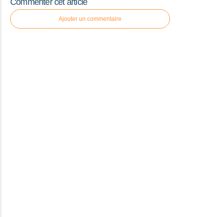
Commenter cet article
Ajouter un commentaire