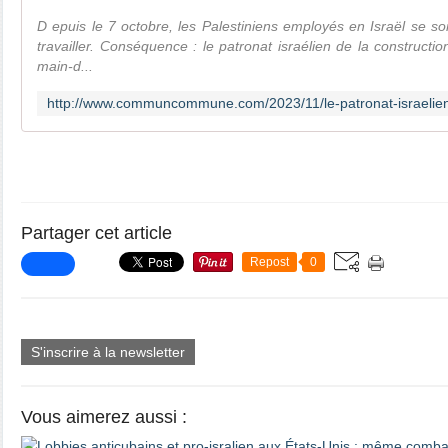
D epuis le 7 octobre, les Palestiniens employés en Israël se son
travailler. Conséquence : le patronat israélien de la constructi
main-d...
Partager cet article
Repost
0
S'inscrire à la newsletter
Vous aimerez aussi :