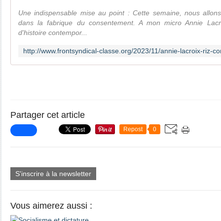
Une indispensable mise au point : Cette semaine, nous allons 
dans la fabrique du consentement. A mon micro Annie Lacro
d'histoire contempor...
Partager cet article
Repost
0
S'inscrire à la newsletter
Vous aimerez aussi :