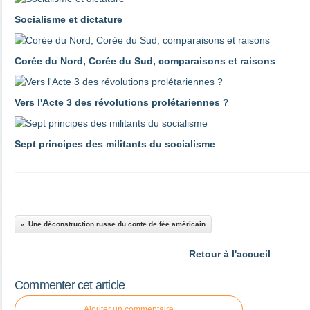
Socialisme et dictature
Corée du Nord, Corée du Sud, comparaisons et raisons
Vers l'Acte 3 des révolutions prolétariennes ?
Sept principes des militants du socialisme
Une déconstruction russe du conte de fée américain
Retour à l'accueil
Commenter cet article
Ajouter un commentaire