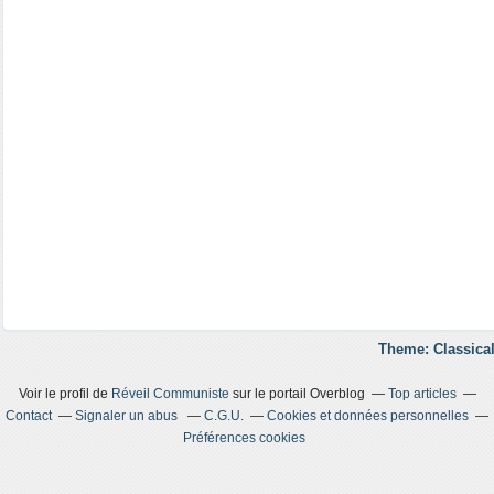
Theme: Classical
Voir le profil de
Réveil Communiste
sur le portail Overblog
Top articles
Contact
Signaler un abus
C.G.U.
Cookies et données personnelles
Préférences cookies