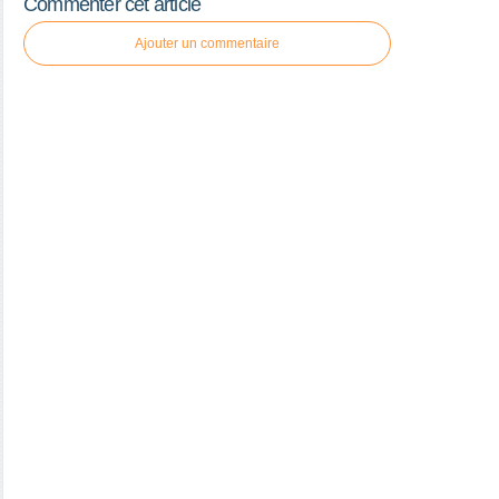
Commenter cet article
Ajouter un commentaire