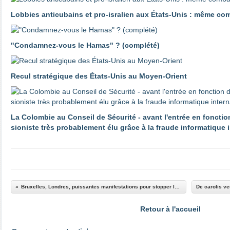
Lobbies anticubains et pro-isralien aux États-Unis : même co
"Condamnez-vous le Hamas" ? (complété)
Recul stratégique des États-Unis au Moyen-Orient
La Colombie au Conseil de Sécurité - avant l'entrée en fonctio
sioniste très probablement élu grâce à la fraude informatique 
Bruxelles, Londres, puissantes manifestations pour stopper le massacre à Gaza
Retour à l'accueil