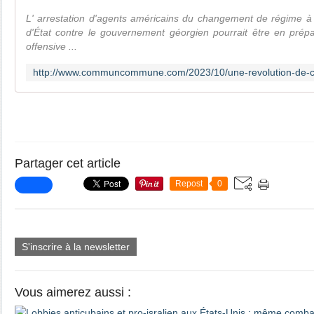
L' arrestation d'agents américains du changement de régime à 
d'État contre le gouvernement géorgien pourrait être en prépa
offensive ...
Partager cet article
Repost
0
S'inscrire à la newsletter
Vous aimerez aussi :