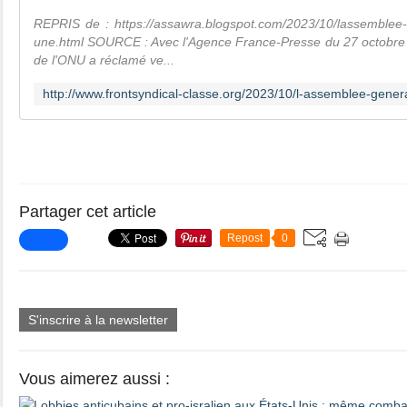
REPRIS de : https://assawra.blogspot.com/2023/10/lassemblee
une.html SOURCE : Avec l'Agence France-Presse du 27 octobre
de l'ONU a réclamé ve...
Partager cet article
Repost
0
S'inscrire à la newsletter
Vous aimerez aussi :