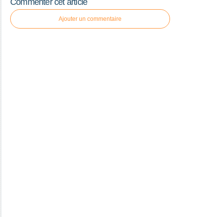
Commenter cet article
Ajouter un commentaire