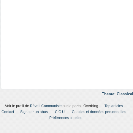
Theme: Classical
Voir le profil de
Réveil Communiste
sur le portail Overblog
Top articles
Contact
Signaler un abus
C.G.U.
Cookies et données personnelles
Préférences cookies