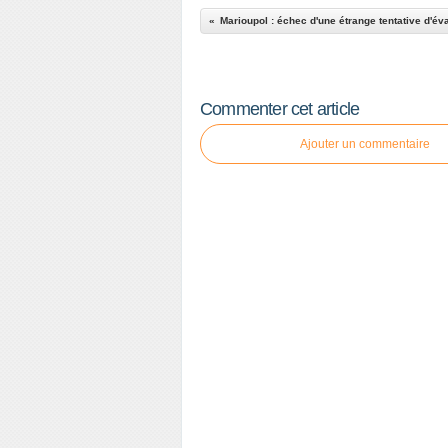
Commenter cet article
Ajouter un commentaire