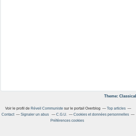
Theme: Classical
Voir le profil de
Réveil Communiste
sur le portail Overblog
Top articles
Contact
Signaler un abus
C.G.U.
Cookies et données personnelles
Préférences cookies