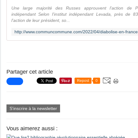
Une large majorité des Russes approuvent l'action de P
indépendant Selon l'institut indépendant Levada, près de 
l'action de leur président, so...
Partager cet article
Repost
0
S'inscrire à la newsletter
Vous aimerez aussi :