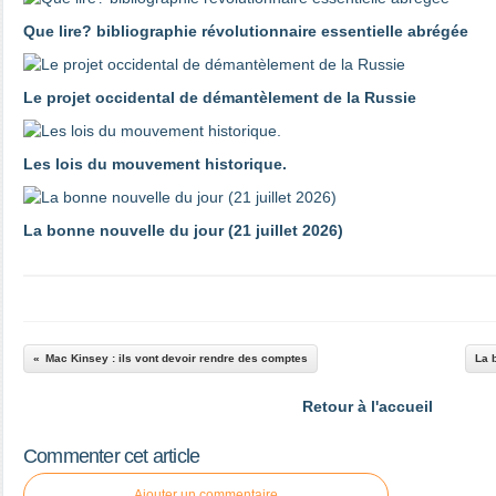
Que lire? bibliographie révolutionnaire essentielle abrégée
Le projet occidental de démantèlement de la Russie
Les lois du mouvement historique.
La bonne nouvelle du jour (21 juillet 2026)
Mac Kinsey : ils vont devoir rendre des comptes
La 
Retour à l'accueil
Commenter cet article
Ajouter un commentaire