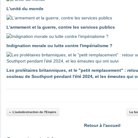
L'unité du monde
L'armement et la guerre, contre les services publics
Indignation morale ou lutte contre l'impérialisme ?
Les prolétaires britanniques, et le "petit remplacement" : reto
couteau de Southport pendant l'été 2024, et les émeutes qui o
L'autodestruction de l'Empire
La bo
Retour à l'accueil