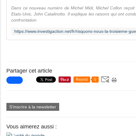
Dans ce nouveau numéro de Michel Midi, Michel Collon reçoit u
Etats-Unis, John Catalinotto. Il explique les raisons qui ont con
confrontation
Partager cet article
Repost
0
S'inscrire à la newsletter
Vous aimerez aussi :