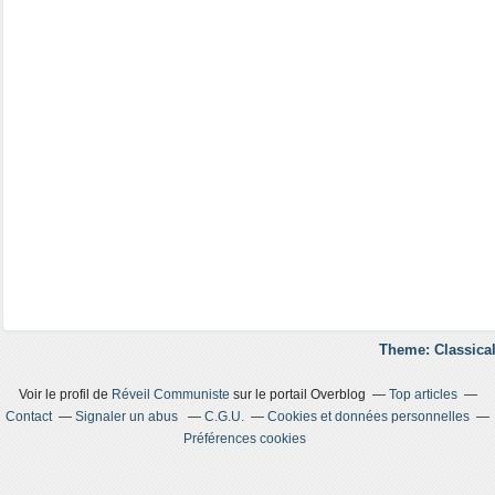
Theme: Classical
Voir le profil de
Réveil Communiste
sur le portail Overblog
Top articles
Contact
Signaler un abus
C.G.U.
Cookies et données personnelles
Préférences cookies