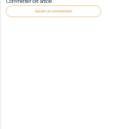
Commenter cet article
Ajouter un commentaire