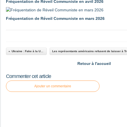
Fréquentation de Réveil Communiste en avril 2026
Fréquentation de Réveil Communiste en mars 2026
Ukraine : Fake à la Une !
Retour à l'accueil
Commenter cet article
Ajouter un commentaire