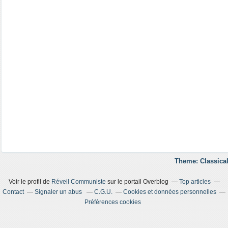
Theme: Classical
Voir le profil de
Réveil Communiste
sur le portail Overblog
Top articles
Contact
Signaler un abus
C.G.U.
Cookies et données personnelles
Préférences cookies