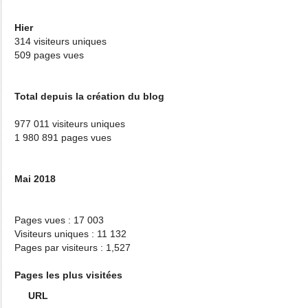
Hier
314 visiteurs uniques
509 pages vues
Total depuis la création du blog
977 011 visiteurs uniques
1 980 891 pages vues
Mai 2018
Pages vues : 17 003
Visiteurs uniques : 11 132
Pages par visiteurs : 1,527
Pages les plus visitées
URL