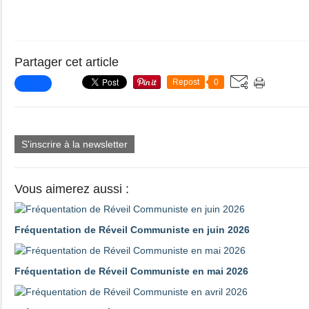
Partager cet article
Repost
0
S'inscrire à la newsletter
Vous aimerez aussi :
Fréquentation de Réveil Communiste en juin 2026
Fréquentation de Réveil Communiste en mai 2026