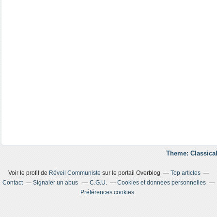
Theme: Classical
Voir le profil de
Réveil Communiste
sur le portail Overblog
Top articles
Contact
Signaler un abus
C.G.U.
Cookies et données personnelles
Préférences cookies