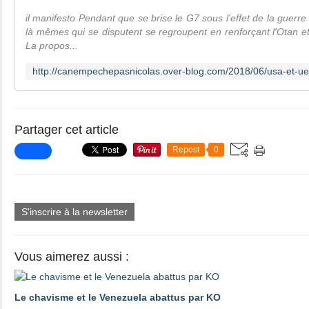
il manifesto Pendant que se brise le G7 sous l'effet de la guerr
là mêmes qui se disputent se regroupent en renforçant l'Otan e
La propos...
Partager cet article
Repost
0
S'inscrire à la newsletter
Vous aimerez aussi :
Le chavisme et le Venezuela abattus par KO