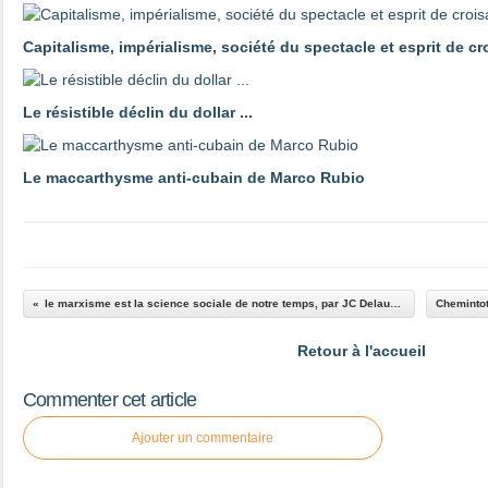
Capitalisme, impérialisme, société du spectacle et esprit de c
Le résistible déclin du dollar ...
Le maccarthysme anti-cubain de Marco Rubio
le marxisme est la science sociale de notre temps, par JC Delaunay
Retour à l'accueil
Commenter cet article
Ajouter un commentaire