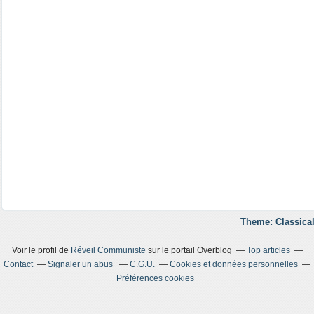
Theme: Classical
Voir le profil de
Réveil Communiste
sur le portail Overblog
Top articles
Contact
Signaler un abus
C.G.U.
Cookies et données personnelles
Préférences cookies