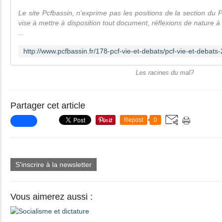
Le site Pcfbassin, n'exprime pas les positions de la section du 
vise à mettre à disposition tout document, réflexions de nature à
...
Les racines du mal?
Partager cet article
Repost
0
S'inscrire à la newsletter
Vous aimerez aussi :