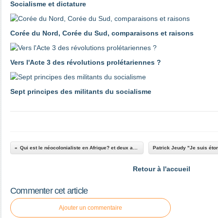
Socialisme et dictature
Corée du Nord, Corée du Sud, comparaisons et raisons
Vers l'Acte 3 des révolutions prolétariennes ?
Sept principes des militants du socialisme
Qui est le néocolonialiste en Afrique? et deux autres textes
Retour à l'accueil
Commenter cet article
Ajouter un commentaire