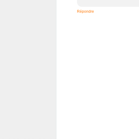
Répondre