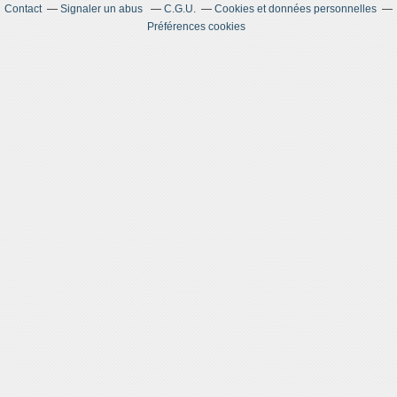
Contact
Signaler un abus
C.G.U.
Cookies et données personnelles
Préférences cookies