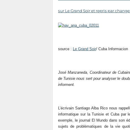
sur Le Grand Soir et repris par chang
source :
Le Grand Soir
/ Cuba Informacion
José Manzaneda, Coordinateur de Cubainfo
de Tunisie nous sert pour analyser le doub
informent.
L’écrivain Santiago Alba Rico nous rappel
informatique sur la Tunisie et Cuba par l
exemple, le journal El Mundo dans son édi
sujets de problématiques de la vie quot