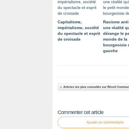
Capitalisme,
Racisme anti
impérialisme, société
une réalité q
du spectacle et esprit
dérange le pe
de croisade
monde de la
bourgeoisie 
gauche
Commenter cet article
Ajouter un commentaire