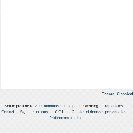
Theme: Classical
Voir le profil de
Réveil Communiste
sur le portail Overblog
Top articles
Contact
Signaler un abus
C.G.U.
Cookies et données personnelles
Préférences cookies