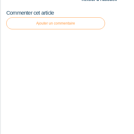
Commenter cet article
Ajouter un commentaire