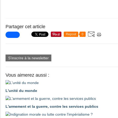
Partager cet article
Repost
0
S'inscrire à la newsletter
Vous aimerez aussi :
L'unité du monde
L'armement et la guerre, contre les services publics