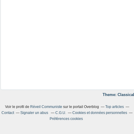
Theme: Classical
Voir le profil de
Réveil Communiste
sur le portail Overblog
Top articles
Contact
Signaler un abus
C.G.U.
Cookies et données personnelles
Préférences cookies