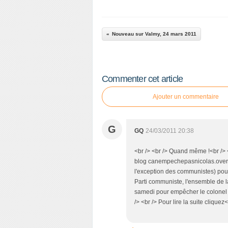
Nouveau sur Valmy, 24 mars 2011
Commenter cet article
Ajouter un commentaire
G
GQ
24/03/2011 20:38
<br /> <br /> Quand même !<br /> 
blog canempechepasnicolas.over-bl
l'exception des communistes) pour l
Parti communiste, l'ensemble de l
samedi pour empêcher le colonel 
/> <br /> Pour lire la suite cliquez<