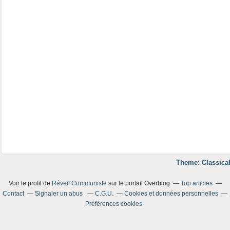
Theme: Classical
Voir le profil de
Réveil Communiste
sur le portail Overblog
Top articles
Contact
Signaler un abus
C.G.U.
Cookies et données personnelles
Préférences cookies