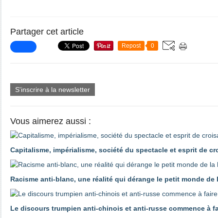
Partager cet article
Repost
0
S'inscrire à la newsletter
Vous aimerez aussi :
Capitalisme, impérialisme, société du spectacle et esprit de c
Racisme anti-blanc, une réalité qui dérange le petit monde de
Le discours trumpien anti-chinois et anti-russe commence à 