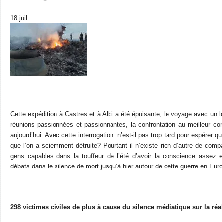
18
juil
Cette expédition à Castres et à Albi a été épuisante, le voyage avec un 
réunions passionnées et passionnantes, la confrontation au meilleur c
aujourd’hui. Avec cette interrogation: n’est-il pas trop tard pour espérer 
que l’on a sciemment détruite? Pourtant il n’existe rien d’autre de comp
gens capables dans la touffeur de l’été d’avoir la conscience assez 
débats dans le silence de mort jusqu’à hier autour de cette guerre en Eur
298 victimes civiles de plus à cause du silence médiatique sur la réa