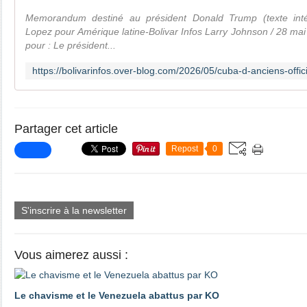
Memorandum destiné au président Donald Trump (texte intég
Lopez pour Amérique latine-Bolivar Infos Larry Johnson / 28 m
pour : Le président...
Partager cet article
Repost
0
S'inscrire à la newsletter
Vous aimerez aussi :
Le chavisme et le Venezuela abattus par KO