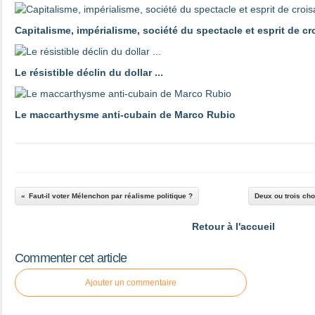
Capitalisme, impérialisme, société du spectacle et esprit de c
Le résistible déclin du dollar ...
Le maccarthysme anti-cubain de Marco Rubio
Faut-il voter Mélenchon par réalisme politique ?
Deux ou trois cho
Retour à l'accueil
Commenter cet article
Ajouter un commentaire