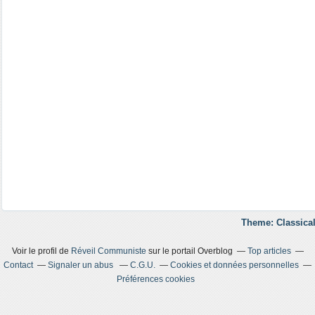
Theme: Classical
Voir le profil de
Réveil Communiste
sur le portail Overblog
Top articles
Contact
Signaler un abus
C.G.U.
Cookies et données personnelles
Préférences cookies