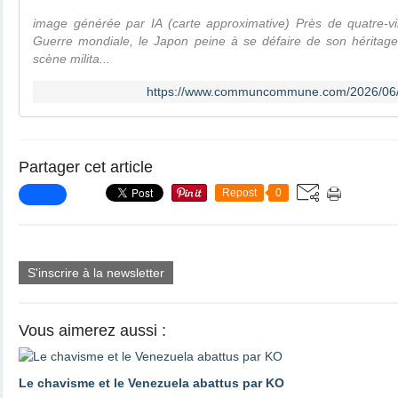
image générée par IA (carte approximative) Près de quatre-v
Guerre mondiale, le Japon peine à se défaire de son héritage 
scène milita...
https://www.communcommune.com/2026/06/la
Partager cet article
Repost
0
S'inscrire à la newsletter
Vous aimerez aussi :
Le chavisme et le Venezuela abattus par KO