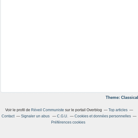
Theme: Classical
Voir le profil de
Réveil Communiste
sur le portail Overblog
Top articles
Contact
Signaler un abus
C.G.U.
Cookies et données personnelles
Préférences cookies