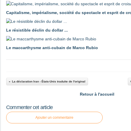
Capitalisme, impérialisme, société du spectacle et esprit de c
Le résistible déclin du dollar ...
Le maccarthysme anti-cubain de Marco Rubio
La déclaration Iran - États-Unis traduite de l'original
Retour à l'accueil
Commenter cet article
Ajouter un commentaire