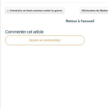
Construire un front commun contre la guerre
Déclaration de Maduro
Retour à l'accueil
Commenter cet article
Ajouter un commentaire