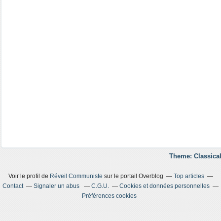
Theme: Classical
Voir le profil de
Réveil Communiste
sur le portail Overblog
Top articles
Contact
Signaler un abus
C.G.U.
Cookies et données personnelles
Préférences cookies