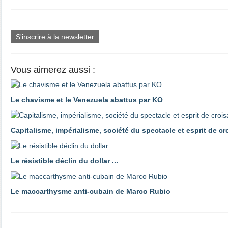
S'inscrire à la newsletter
Vous aimerez aussi :
Le chavisme et le Venezuela abattus par KO
Capitalisme, impérialisme, société du spectacle et esprit de c
Le résistible déclin du dollar ...
Le maccarthysme anti-cubain de Marco Rubio