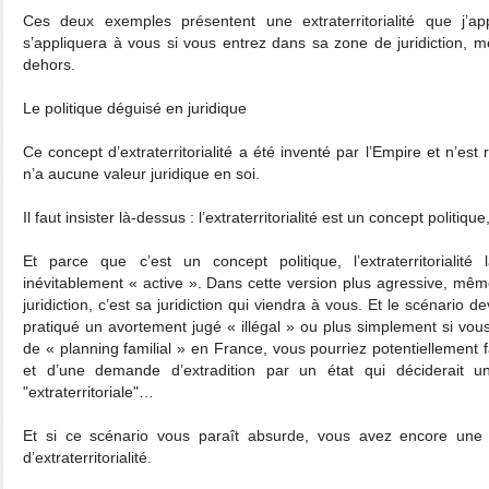
Ces deux exemples présentent une extraterritorialité que j’ap
s’appliquera à vous si vous entrez dans sa zone de juridiction, 
dehors.
Le politique déguisé en juridique
Ce concept d’extraterritorialité a été inventé par l’Empire et n’es
n’a aucune valeur juridique en soi.
Il faut insister là-dessus : l’extraterritorialité est un concept politique
Et parce que c’est un concept politique, l’extraterritorialit
inévitablement « active ». Dans cette version plus agressive, mêm
juridiction, c’est sa juridiction qui viendra à vous. Et le scénario de
pratiqué un avortement jugé « illégal » ou plus simplement si vou
de « planning familial » en France, vous pourriez potentiellement f
et d’une demande d’extradition par un état qui déciderait un
"extraterritoriale"…
Et si ce scénario vous paraît absurde, vous avez encore une f
d’extraterritorialité.